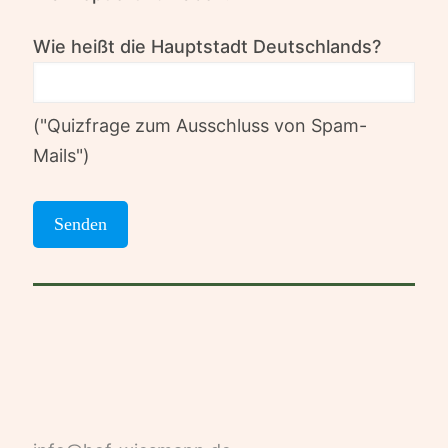
Wie heißt die Hauptstadt Deutschlands?
("Quizfrage zum Ausschluss von Spam-
Mails")