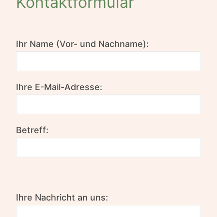
Kontaktformular
Ihr Name (Vor- und Nachname):
Ihre E-Mail-Adresse:
Betreff:
Ihre Nachricht an uns: