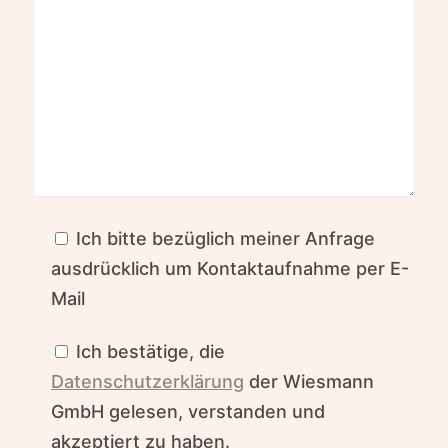
Ich bitte bezüglich meiner Anfrage
ausdrücklich um Kontaktaufnahme per E-
Mail
Ich bestätige, die
Datenschutzerklärung
der Wiesmann
GmbH gelesen, verstanden und
akzeptiert zu haben.