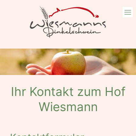
Ihr Kontakt zum Hof
Wiesmann