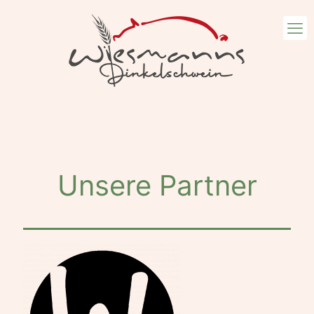
Unsere Partner